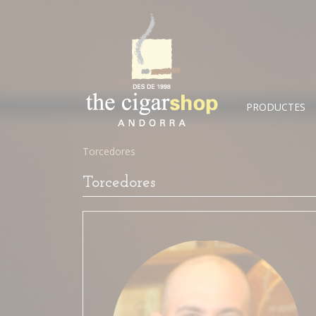
PRODUCTES
Torcedores
Torcedores