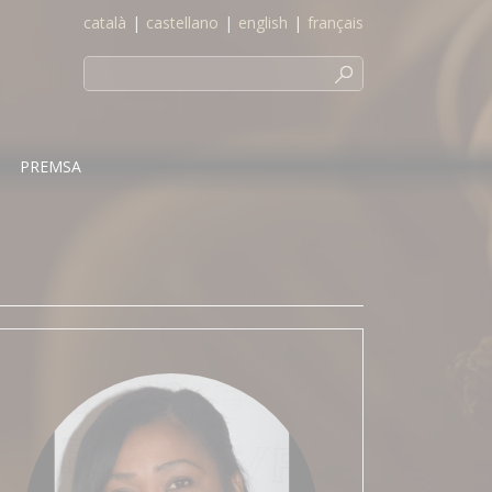
català
|
castellano
|
english
|
français
PREMSA